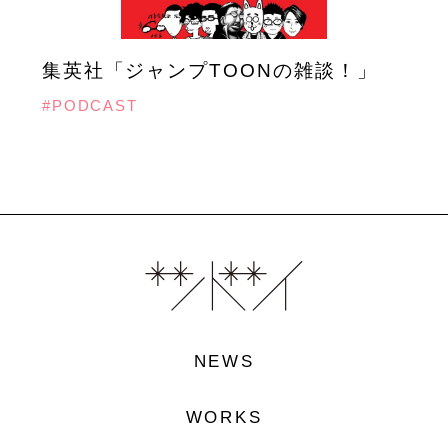
集英社「ジャンプTOONの雑談！」
#PODCAST
NEWS
WORKS