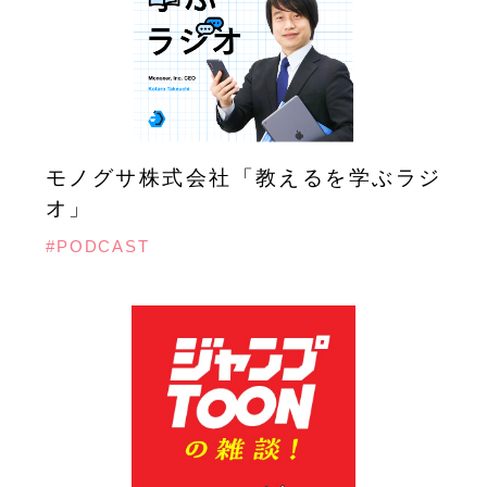
モノグサ株式会社「教えるを学ぶラジ
オ」
#PODCAST