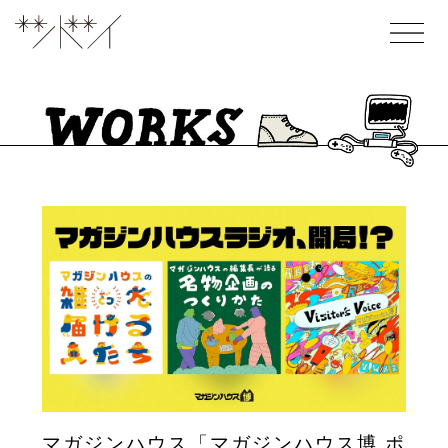
マガジンハウス「マガジンハウス博 ポ