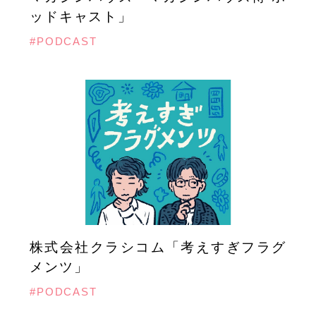
ッドキャスト」
#PODCAST
株式会社クラシコム「考えすぎフラグ
メンツ」
#PODCAST