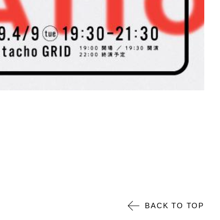
BACK TO TOP