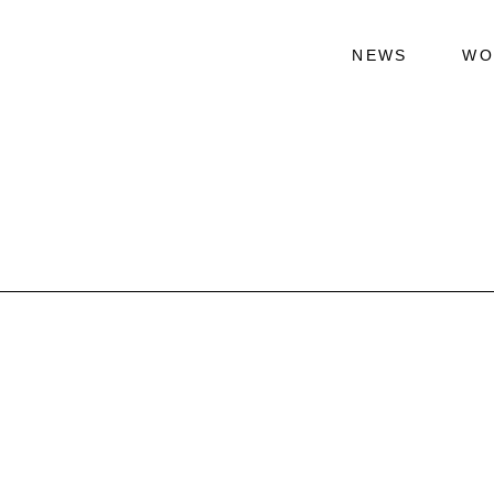
NEWS
WO