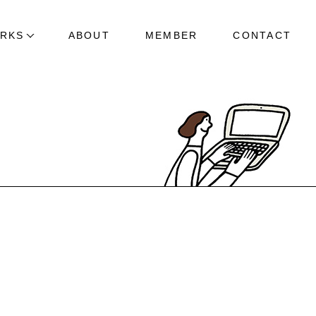
RKS
ABOUT
MEMBER
CONTACT