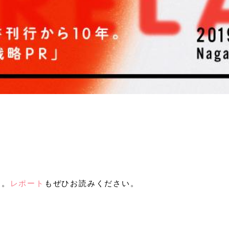
す。
レポート
もぜひお読みください。