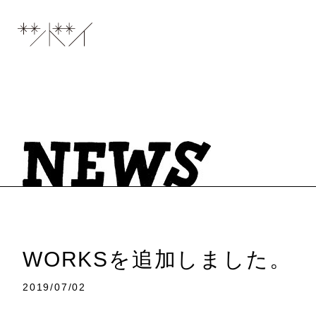
WORKSを追加しました。
2019/07/02