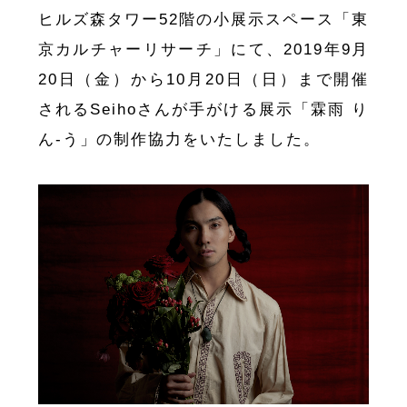
ヒルズ森タワー52階の小展示スペース「東
京カルチャーリサーチ」にて、2019年9月
20日（金）から10月20日（日）まで開催
されるSeihoさんが手がける展示「霖雨 り
ん-う」の制作協力をいたしました。