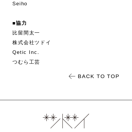
Seiho
■協力
比留間太一
株式会社ツドイ
Qetic Inc.
つむら工芸
BACK TO TOP