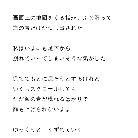
画面上の地図をくる指が、ふと滑って
海の青だけが映し出された
私はいまにも足下から
崩れていってしまいそうな気がした
慌ててもとに戻そうとするけれど
いくらスクロールしても
ただ海の青が現れるばかりで
顔も上げられないまま
ゆっくりと、くずれていく