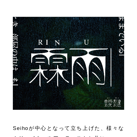
Seihoが中心となって立ち上げた、様々な