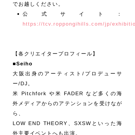
でお越しください。
公式サイト：
https://tcv.roppongihills.com/jp/exhibiti
【各クリエイタープロフィール】
■Seiho
大阪出身のアーティスト/プロデューサ
ー/DJ。
米 Pitchfork や米 FADER など多くの海
外メディアからのアテンションを受けなが
ら、
LOW END THEORY、SXSWといった海
外主要イベントへも出演。