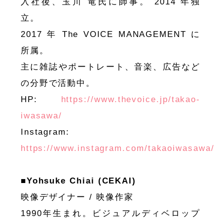
入社後、玉川 竜氏に師事。 2014 年独
立。
2017 年 The VOICE MANAGEMENT に
所属。
主に雑誌やポートレート、音楽、広告など
の分野で活動中。
HP:
https://www.thevoice.jp/takao-
iwasawa/
Instagram:
https://www.instagram.com/takaoiwasawa/
■Yohsuke Chiai (CEKAI)
映像デザイナー / 映像作家
1990年生まれ。ビジュアルディベロップ