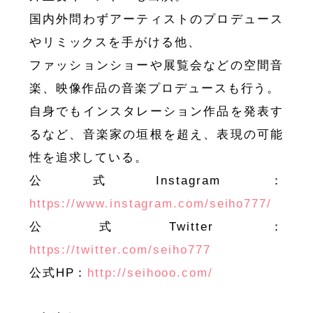
国内外問わずアーティストのプロデュース
やリミックスを手がける他、
ファッションショーや展覧会などの空間音
楽、映像作品の音楽プロデュースも行う。
自身でもインスタレーション作品を発表す
るなど、音楽家の垣根を超え、表現の可能
性を追求している。
公式Instagram：
https://www.instagram.com/seiho777/
公式Twitter：
https://twitter.com/seiho777
公式HP：
http://seihooo.com/