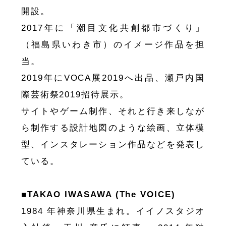
開設。
2017年に「潮目文化共創都市づくり」
（福島県いわき市）のイメージ作品を担
当。
2019年にVOCA展2019へ出品、瀬戸内国
際芸術祭2019招待展示。
サイトやゲーム制作、それと行き来しなが
ら制作する設計地図のような絵画、立体模
型、インスタレーション作品などを発表し
ている。
■TAKAO IWASAWA (The VOICE)
1984 年神奈川県生まれ。イイノスタジオ