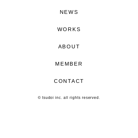
NEWS
WORKS
ABOUT
MEMBER
CONTACT
© tsudoi inc. all rights reserved.