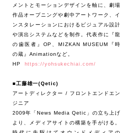
メントとモーションデザインを軸に、劇場
作品オープニングや劇中アートワーク、イ
ンスタレーションにおけるビジュアル設計
や演出システムなどを制作。代表作に『龍
の歯医者』OP、MIZKAN MUSEUM『時
の蔵』Animationなど。
HP
https://yohsukechiai.com/
■︎工藤雄一(Qetic)
アートディレクター / フロントエンドエン
ジニア
2009年「News Media Qetic」の立ち上げ
より、メディアサイトの構築を手がける。
時代に先駆けてオウンドメディアの