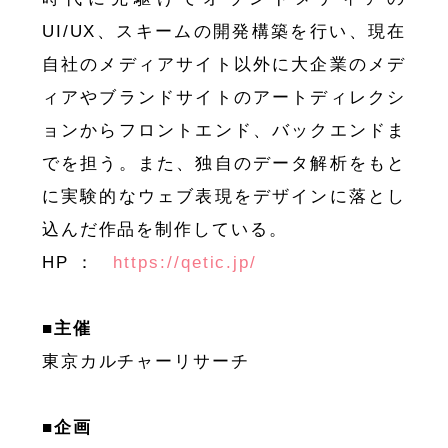
UI/UX、スキームの開発構築を行い、現在
自社のメディアサイト以外に大企業のメデ
ィアやブランドサイトのアートディレクシ
ョンからフロントエンド、バックエンドま
でを担う。また、独自のデータ解析をもと
に実験的なウェブ表現をデザインに落とし
込んだ作品を制作している。
HP ：
https://qetic.jp/
■主催
東京カルチャーリサーチ
■企画