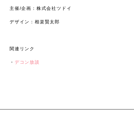
主催/企画：株式会社ツドイ
デザイン：相楽賢太郎
関連リンク
・
デコン放談