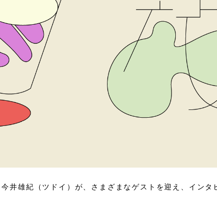
信中。今井雄紀（ツドイ）が、さまざまなゲストを迎え、イン