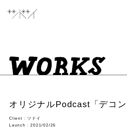
オリジナルPodcast「デコ
Client : ツドイ
Launch : 2021/02/26