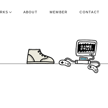
RKS
ABOUT
MEMBER
CONTACT