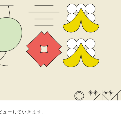
タビューしていきます。