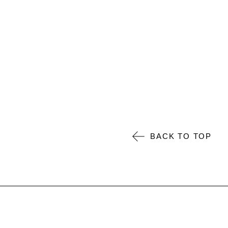
BACK TO TOP